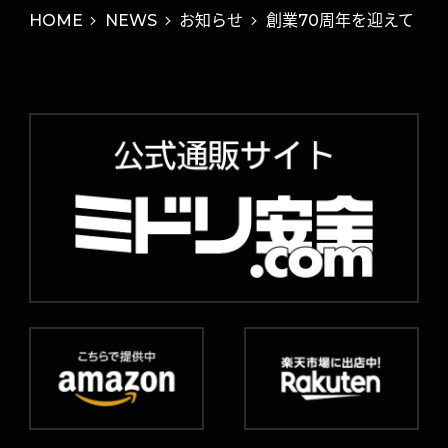
HOME
NEWS
お知らせ
創業70周年を迎えて