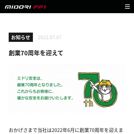
お知らせ
2022.07.07
創業70周年を迎えて
おかげさまで当社は2022年6月に創業70周年を迎えま