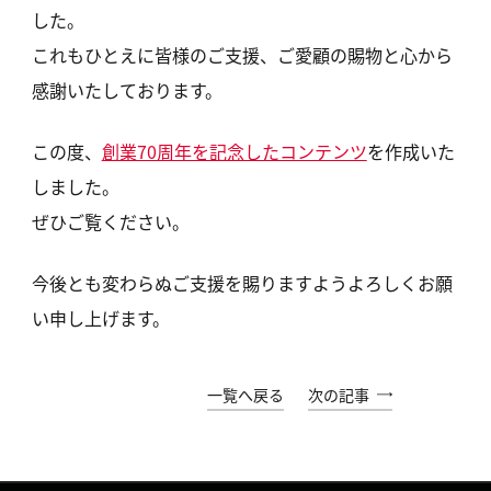
した。
これもひとえに皆様のご支援、ご愛顧の賜物と心から
感謝いたしております。
この度、
創業70周年を記念したコンテンツ
を作成いた
しました。
ぜひご覧ください。
今後とも変わらぬご支援を賜りますようよろしくお願
い申し上げます。
一覧へ戻る
次の記事