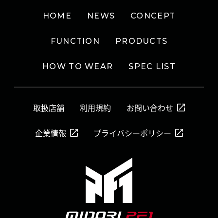
HOME
NEWS
CONCEPT
FUNCTION
PRODUCTS
HOW TO WEAR
SPEC LIST
取扱店舗
利用規約
お問い合わせ
企業情報
プライバシーポリシー