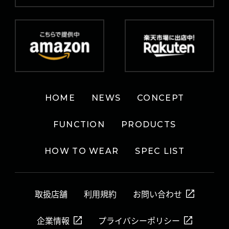
HOME
NEWS
CONCEPT
FUNCTION
PRODUCTS
HOW TO WEAR
SPEC LIST
取扱店舗
利用規約
お問い合わせ
企業情報
プライバシーポリシー