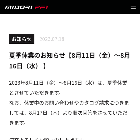
お知らせ
2023.07.18
夏季休業のお知らせ【8月11日（金）～8月
16日（水） 】
2023年8月11日（金）～8月16日（水）は、夏季休業
とさせていただきます。
なお、休業中のお問い合わせやカタログ請求につきま
しては、8月17日（木）より順次回答をさせていただ
きます。