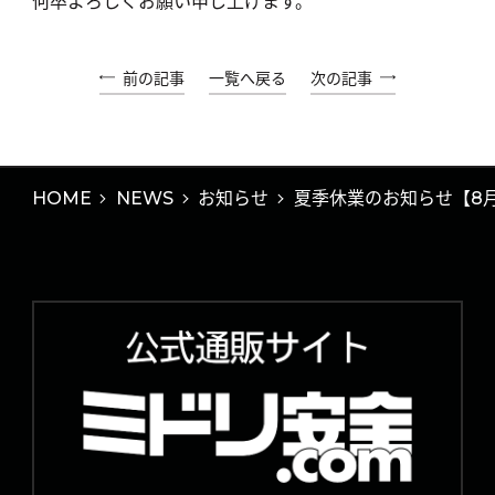
何卒よろしくお願い申し上げます。
前の記事
一覧へ戻る
次の記事
HOME
NEWS
お知らせ
夏季休業のお知らせ【8月1