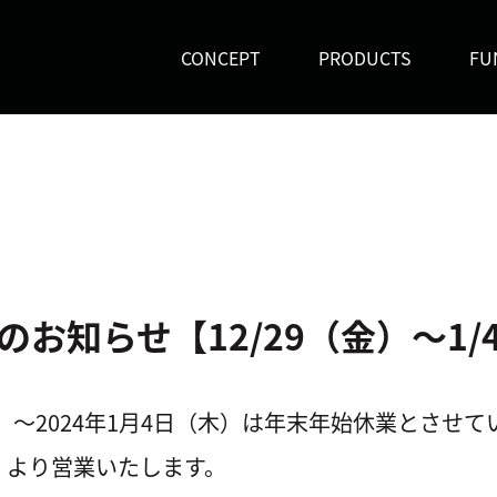
CONCEPT
PRODUCTS
FU
お知らせ【12/29（金）～1/
（金）～2024年1月4日（木）は年末年始休業とさせ
）より営業いたします。