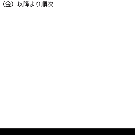
日（金）以降より順次