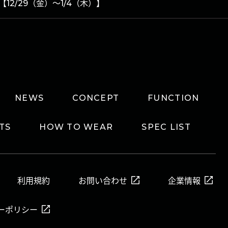
2/29（金）～1/4（木）】
NEWS
CONCEPT
FUNCTION
TS
HOW TO WEAR
SPEC LIST
利用規約
お問い合わせ
企業情報
ーポリシー