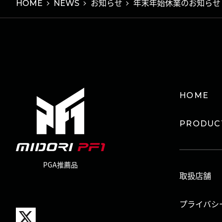
HOME
NEWS
お知らせ
年末年始休業のお知らせ【1
HOME
PRODUC
PGA推薦品
取扱店舗
プライバシ