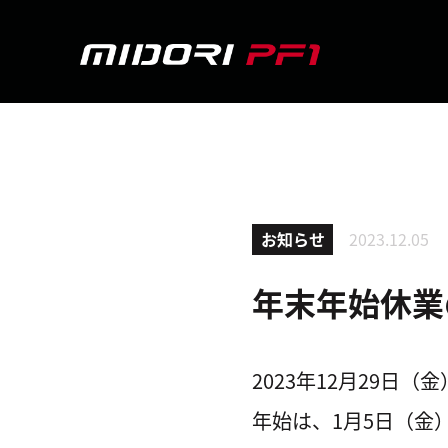
お知らせ
2023.12.05
年末年始休業の
2023年12月29日
年始は、1月5日（金