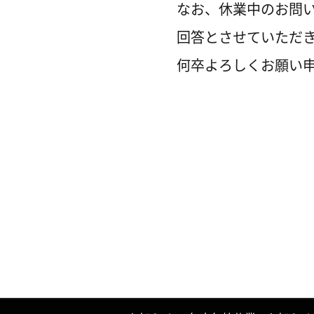
なお、休業中のお問い
回答とさせていただ
何卒よろしくお願い