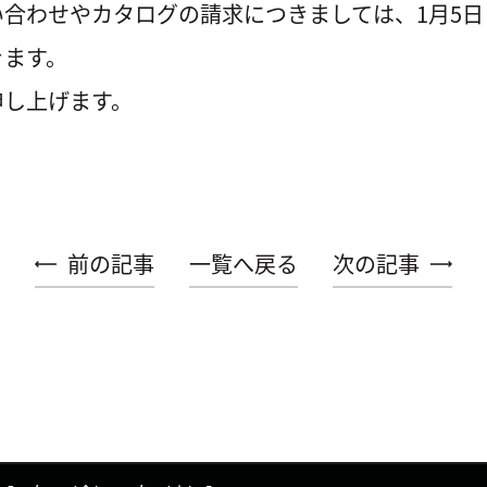
合わせやカタログの請求につきましては、1月5
きます。
申し上げます。
前の記事
一覧へ戻る
次の記事