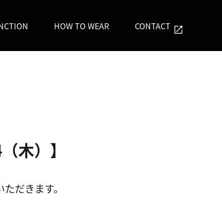
NCTION
HOW TO WEAR
CONTACT
4（木）】
ていただきます。