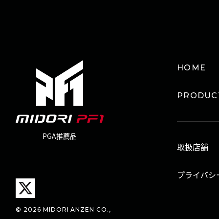
HOME
PRODUC
PGA推薦品
取扱店舗
プライバシ
© 2026 MIDORI ANZEN CO.,