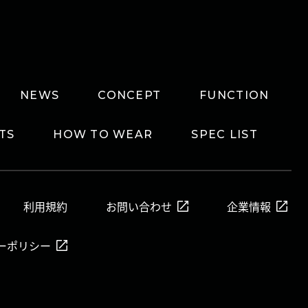
NEWS
CONCEPT
FUNCTION
TS
HOW TO WEAR
SPEC LIST
利用規約
お問い合わせ
企業情報
ーポリシー