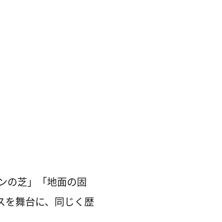
ンの芝」「地面の固
スを舞台に、同じく歴