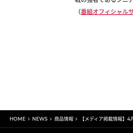
（
番組オフィシャル
HOME
NEWS
商品情報
【メディア掲載情報】4