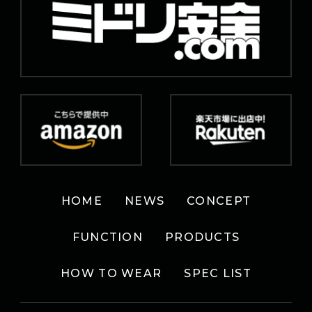
HOME
NEWS
CONCEPT
FUNCTION
PRODUCTS
HOW TO WEAR
SPEC LIST