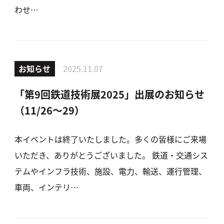
わせ…
お知らせ
2025.11.07
「第9回鉄道技術展2025」出展のお知らせ
（11/26〜29）
本イベントは終了いたしました。多くの皆様にご来場
いただき、ありがとうございました。 鉄道・交通シス
テムやインフラ技術、施設、電力、輸送、運行管理、
車両、インテリ…