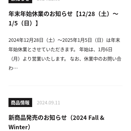
年末年始休業のお知らせ【12/28（土）～
1/5（日）】
2024年12月28日（土）～2025年1月5日（日）は年末
年始休業とさせていただきます。 年始は、1月6日
（月）より営業いたします。 なお、休業中のお問い合
わ…
商品情報
2024.09.11
新商品発売のお知らせ（2024 Fall &
Winter）