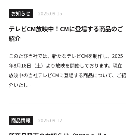
お知らせ
2025.09.15
テレビCM放映中！CMに登場する商品のご
紹介
このたび当社では、新たなテレビCMを制作し、2025
年8月16日（土）より放映を開始しております。現在
放映中の当社テレビCMに登場する商品について、ご紹
介いたし…
商品情報
2025.09.12