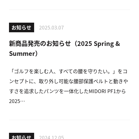
お知らせ
2025.03.07
新商品発売のお知らせ（2025 Spring &
Summer）
「ゴルフを楽しむ人、すべての腰を守りたい。」をコ
ンセプトに、取り外し可能な腰部保護ベルトと動きや
すさを追求したパンツを一体化したMIDORI PF1から
2025…
お知らせ
2024.12.05