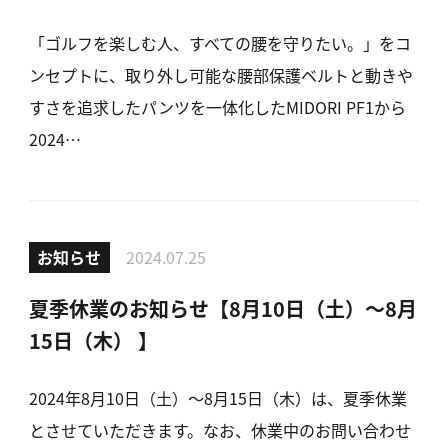
「ゴルフを楽しむ人、すべての腰を守りたい。」をコ
ンセプトに、取り外し可能な腰部保護ベルトと動きや
すさを追求したパンツを一体化したMIDORI PF1から
2024…
お知らせ
2024.07.25
夏季休業のお知らせ【8月10日（土）～8月
15日（木） 】
2024年8月10日（土）～8月15日（木）は、夏季休業
とさせていただきます。なお、休業中のお問い合わせ