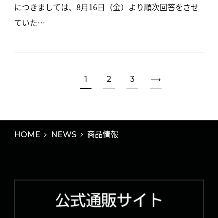
につきましては、8月16日（金）より順次回答をさせ
ていた…
1
2
3
HOME
NEWS
商品情報