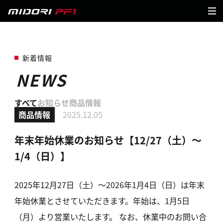
新着情報
NEWS
すべて
お知らせ
商品情報
商品情報
2025.12.05
年末年始休業のお知らせ【12/27（土）～
1/4（日）】
2025年12月27日（土）～2026年1月4日（日）は年末
年始休業とさせていただきます。年始は、1月5日
（月）より営業いたします。 なお、休業中のお問い合